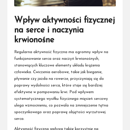
Wpływ aktywności fizycznej
na serce i naczynia
krwionośne
Regularna aktywność fizyczna ma ogromny wpływ na
funkcjonowanie serca oraz naczyń krwionośnych,
stanowiących kluczowe elementy układu krążenia
człowieka. Ćwiczenia aerobowe, takie jak bieganie,
pływanie czy jazda na rowerze, przyczyniają się do
poprawy wydolności serca, które staje się bardziej
efektywne w pompowaniu krwi. Pod wpływem
systematycznego wysiłku fizycznego mięsień sercowy
ulega wzmocnieniu, co pozwala na zmniejszenie tętna
spoczynkowego oraz poprawę objętości wyrzutowej
serca.
Aktywność fizyczna wpływa także korzystnie na