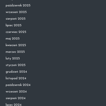
październik 2025
wrzesień 2025
sierpień 2025
lipiec 2025
czerwiec 2025
maj 2025
kwiecień 2025
marzec 2025
luty 2025
styczeń 2025
grudzień 2024
listopad 2024
październik 2024
wrzesień 2024
sierpień 2024
lipiec 2024