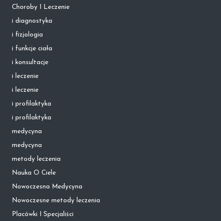
Choroby I Leczenie
i diagnostyka
i fizjologia
i funkcje ciała
i konsultacje
i leczenie
i leczenie
i profilaktyka
i profilaktyka
medycyna
medycyna
metody leczenia
Nauka O Ciele
Nowoczesna Medycyna
Nowoczesne metody leczenia
Placówki I Specjaliści