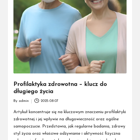
Profilaktyka zdrowotna – klucz do
długiego życia
By
admin
2025-08-07
Posted
by
Artykuł koncentruje się na kluczowym znaczeniu profilaktyki
zdrowotnej i jej wpływie na długowieczność oraz ogólne
samopoczucie. Przedstawia, jak regularne badania, zdrowy
styl życia oraz właściwe odżywianie i aktywność fizyczna