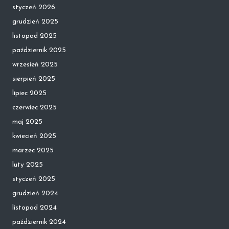
styczeń 2026
grudzień 2025
listopad 2025
październik 2025
wrzesień 2025
sierpień 2025
lipiec 2025
czerwiec 2025
maj 2025
kwiecień 2025
marzec 2025
luty 2025
styczeń 2025
grudzień 2024
listopad 2024
październik 2024