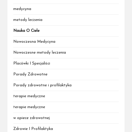
medycyna
metody leczenia
Nauka O Ciele
Nowoczesna Medycyna
Nowoczesne metody leczenia
Placówki I Specjaliści
Porady Zdrowotne
Porady zdrowotne i profilaktyka
terapie medyczne
terapie medyczne
w opiece zdrowotnej
Zdrowie I Profilaktyka