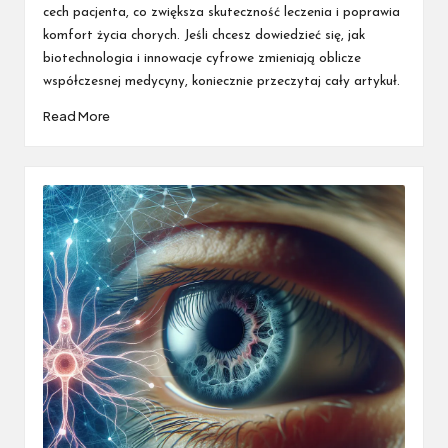
cech pacjenta, co zwiększa skuteczność leczenia i poprawia
komfort życia chorych. Jeśli chcesz dowiedzieć się, jak
biotechnologia i innowacje cyfrowe zmieniają oblicze
współczesnej medycyny, koniecznie przeczytaj cały artykuł.
Read More