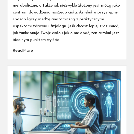
metaboliczne, a także jak niezwykle złożony jest mózg jako
centrum dowodzenia naszego ciała. Artykuł w przystępny
sposób łączy wiedzę anatomiczną z praktycznymi
aspektami zdrowia i fizjologii. Jeśli chcesz lepiej zrozumieć,
jak funkcjonuje Twoje ciało i jak o nie dbać, ten artykuł jest
idealnym punktem wyjścia.
Read More