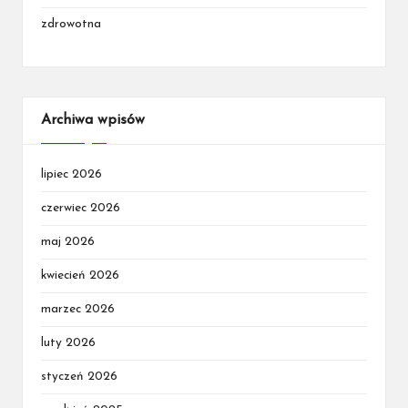
zdrowotna
Archiwa wpisów
lipiec 2026
czerwiec 2026
maj 2026
kwiecień 2026
marzec 2026
luty 2026
styczeń 2026