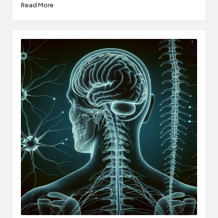
Read More