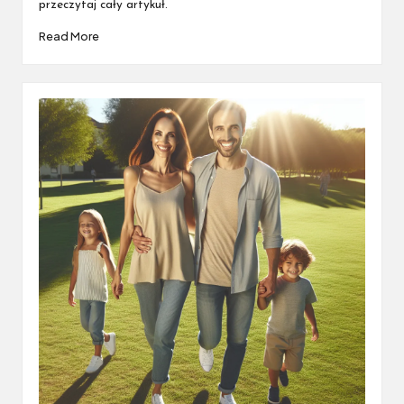
przeczytaj cały artykuł.
Read More