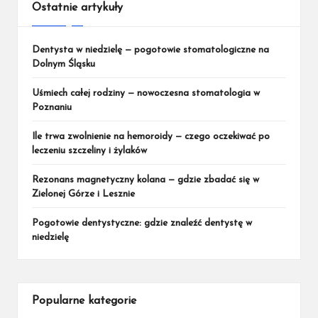
Ostatnie artykuły
Dentysta w niedzielę — pogotowie stomatologiczne na
Dolnym Śląsku
Uśmiech całej rodziny — nowoczesna stomatologia w
Poznaniu
Ile trwa zwolnienie na hemoroidy — czego oczekiwać po
leczeniu szczeliny i żylaków
Rezonans magnetyczny kolana — gdzie zbadać się w
Zielonej Górze i Lesznie
Pogotowie dentystyczne: gdzie znaleźć dentystę w
niedzielę
Popularne kategorie