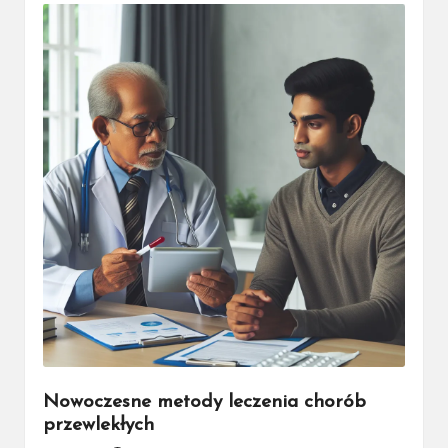
Nowoczesne metody leczenia chorób
przewlekłych