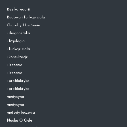
Bez kategorii
Budowa i funkcje ciała
Choroby I Leczenie
i diagnostyka
i fizjologia
i funkcje ciała
i konsultacje
i leczenie
i leczenie
i profilaktyka
i profilaktyka
medycyna
medycyna
metody leczenia
Nauka O Ciele