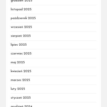
grudzień 2025
listopad 2025
październik 2025
wrzesień 2025
sierpień 2025
lipiec 2025
czerwiec 2025
maj 2025
kwiecień 2025
marzec 2025
luty 2025
styczeń 2025
grudzień 2024