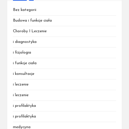
Bez kategorii
Budowa i funkcje ciała
Choroby I Leczenie
i diagnostyka
i fizjologia
i funkcje ciała
i konsultacje
i leczenie
i leczenie
i profilaktyka
i profilaktyka
medycyna