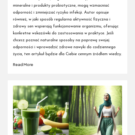
mineralne i produkty probiotyczne, mogą wzmacniać
odporność i zmniejszać ryzyko infekcji. Autor opisuje
również, w jaki sposób regularna aktywność fizyczna i
zdrowy sen wspierają funkcjonowanie organizmu, oferując
konkretne wskazówki do zastosowania w praktyce. Jeśli
chcesz poznać naturalne sposoby na poprawę swojej
odporności i wprowadzić zdrowe nawyki do codziennego
życia, ten artykuł będzie dla Ciebie cennym źródłem wiedzy.
Read More