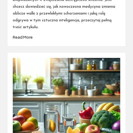
chcesz dowiedzieć się, jak nowoczesna medycyna zmienia
oblicze walki z przewlekłymi schorzeniami i jaką rolę
odgrywa w tym sztuczna inteligencja, przeczytaj pełną
treść artykułu.
Read More