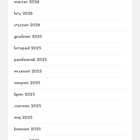
marzec 2026
luty 2026
styczeń 2026
grudzień 2025
listopad 2025
październik 2025
wrzesień 2025
sierpień 2025
lipiec 2025
czerwiec 2025
maj 2025
kwiecień 2025