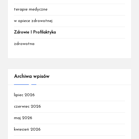
terapie medyczne
w opiece zdrowotnej
Zdrowie I Profilaktyka
zdrowotna
Archiwa wpisów
lipiec 2026
czerwiec 2026
maj 2026
kwiecień 2026