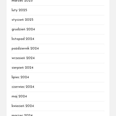
marzec 2025
luty 2025
styczeń 2025
grudzień 2024
listopad 2024
październik 2024
wrzesień 2024
sierpień 2024
lipiec 2024
czerwiec 2024
maj 2024
kwiecień 2024
marzec 2024