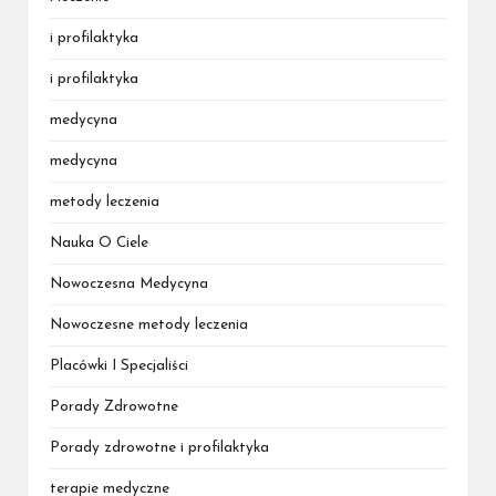
i profilaktyka
i profilaktyka
medycyna
medycyna
metody leczenia
Nauka O Ciele
Nowoczesna Medycyna
Nowoczesne metody leczenia
Placówki I Specjaliści
Porady Zdrowotne
Porady zdrowotne i profilaktyka
terapie medyczne