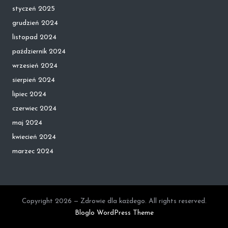
styczeń 2025
grudzień 2024
listopad 2024
październik 2024
wrzesień 2024
sierpień 2024
lipiec 2024
czerwiec 2024
maj 2024
kwiecień 2024
marzec 2024
Copyright 2026 — Zdrowie dla każdego. All rights reserved.
Bloglo WordPress Theme