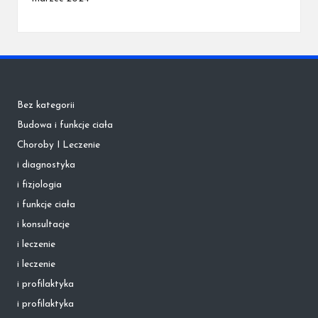
Bez kategorii
Budowa i funkcje ciała
Choroby I Leczenie
i diagnostyka
i fizjologia
i funkcje ciała
i konsultacje
i leczenie
i leczenie
i profilaktyka
i profilaktyka