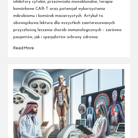
inhibitory cytokin, przeciwciała monoklonalne, terapie
komórkowe CAR-T oraz potencjał wykorzystania
mikrobiomu i komórek macierzystych. Artykuł to
obowiązkowa lektura dla wszystkich zainteresowanych
przyszłością leczenia chorób immunologicznych – zarówno
pacjentów, jak i specjalistów ochrony zdrowia.
Read More