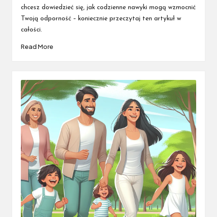
chcesz dowiedzieć się, jak codzienne nawyki mogą wzmocnić
Twoją odporność – koniecznie przeczytaj ten artykuł w
całości.
Read More