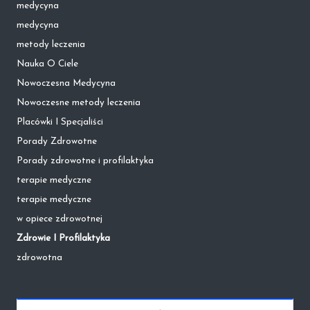
medycyna
medycyna
metody leczenia
Nauka O Ciele
Nowoczesna Medycyna
Nowoczesne metody leczenia
Placówki I Specjaliści
Porady Zdrowotne
Porady zdrowotne i profilaktyka
terapie medyczne
terapie medyczne
w opiece zdrowotnej
Zdrowie I Profilaktyka
zdrowotna