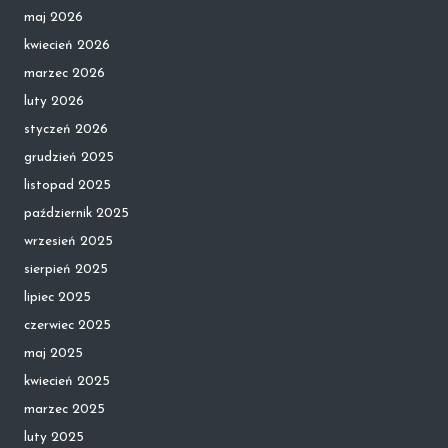
maj 2026
kwiecień 2026
marzec 2026
luty 2026
styczeń 2026
grudzień 2025
listopad 2025
październik 2025
wrzesień 2025
sierpień 2025
lipiec 2025
czerwiec 2025
maj 2025
kwiecień 2025
marzec 2025
luty 2025