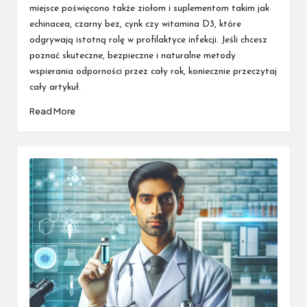
miejsce poświęcono także ziołom i suplementom takim jak
echinacea, czarny bez, cynk czy witamina D3, które
odgrywają istotną rolę w profilaktyce infekcji. Jeśli chcesz
poznać skuteczne, bezpieczne i naturalne metody
wspierania odporności przez cały rok, koniecznie przeczytaj
cały artykuł.
Read More