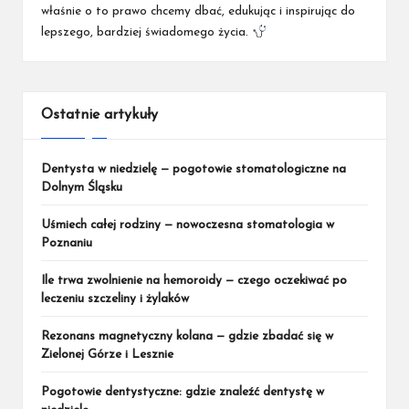
właśnie o to prawo chcemy dbać, edukując i inspirując do
lepszego, bardziej świadomego życia.
Ostatnie artykuły
Dentysta w niedzielę — pogotowie stomatologiczne na
Dolnym Śląsku
Uśmiech całej rodziny — nowoczesna stomatologia w
Poznaniu
Ile trwa zwolnienie na hemoroidy — czego oczekiwać po
leczeniu szczeliny i żylaków
Rezonans magnetyczny kolana — gdzie zbadać się w
Zielonej Górze i Lesznie
Pogotowie dentystyczne: gdzie znaleźć dentystę w