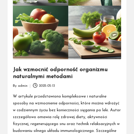
Jak wzmocnić odporność organizmu
naturalnymi metodami
By
admin
2025-05-13
Posted
by
W artykule przedstawiono kompleksowe i naturalne
sposoby na wzmocnienie odporności, które można wdrożyć
w codziennym życiu bez konieczności sięgania po leki. Autor
szczegółowo omawia rolę zdrowej diety, aktywności
fizycznej, regenerującego snu oraz technik relaksacyjnych w
budowaniu silnego układu immunologicznego. Szczególne