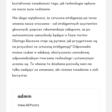
kształtować świadomość tego, jak technologia wpływa
na nasze życie codzienne.
Nie ulega wątpliwości, że sztuczna inteligencja już teraz
zmienia nasze otoczenie – od inteligentnych asystentów
głosowych, poprzez rekomendacje zakupowe, aż po
autonomiczne samochody będące w fazie testów.
Dlatego kluczowe staje się pytanie: jak przygotować się
na przyszłość ze sztuczną inteligencją? Odpowiedzi
można szukać w edukacji, elastyczności zawodowej,
odpowiedzialnym tworzeniu technologii i ustawicznym
uczeniu się. To właśnie te działania pozwolą nam nie
tylko nadążyć za zmianami, ale również świadomie z nich
korzystać.
admin
View All Posts