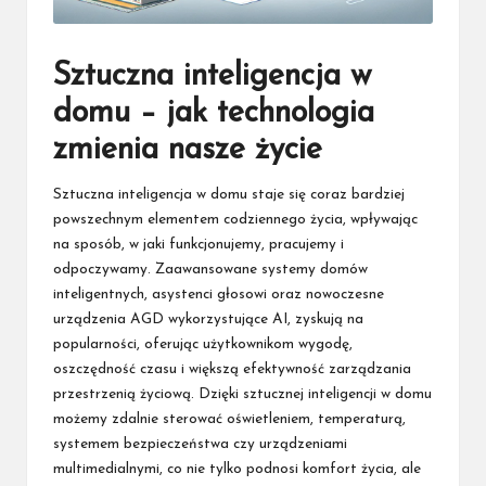
Sztuczna inteligencja w
domu – jak technologia
zmienia nasze życie
Sztuczna inteligencja w domu staje się coraz bardziej
powszechnym elementem codziennego życia, wpływając
na sposób, w jaki funkcjonujemy, pracujemy i
odpoczywamy. Zaawansowane systemy domów
inteligentnych, asystenci głosowi oraz nowoczesne
urządzenia AGD wykorzystujące AI, zyskują na
popularności, oferując użytkownikom wygodę,
oszczędność czasu i większą efektywność zarządzania
przestrzenią życiową. Dzięki sztucznej inteligencji w domu
możemy zdalnie sterować oświetleniem, temperaturą,
systemem bezpieczeństwa czy urządzeniami
multimedialnymi, co nie tylko podnosi komfort życia, ale