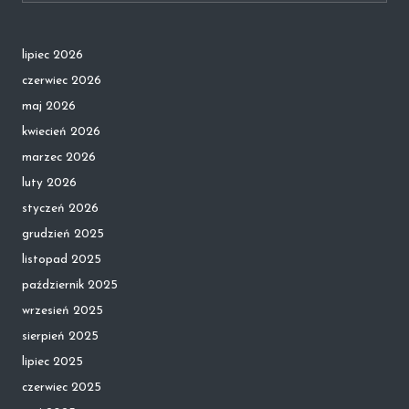
lipiec 2026
czerwiec 2026
maj 2026
kwiecień 2026
marzec 2026
luty 2026
styczeń 2026
grudzień 2025
listopad 2025
październik 2025
wrzesień 2025
sierpień 2025
lipiec 2025
czerwiec 2025