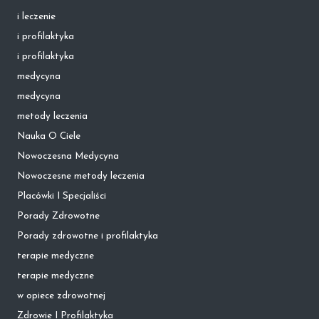
i leczenie
i profilaktyka
i profilaktyka
medycyna
medycyna
metody leczenia
Nauka O Ciele
Nowoczesna Medycyna
Nowoczesne metody leczenia
Placówki I Specjaliści
Porady Zdrowotne
Porady zdrowotne i profilaktyka
terapie medyczne
terapie medyczne
w opiece zdrowotnej
Zdrowie I Profilaktyka