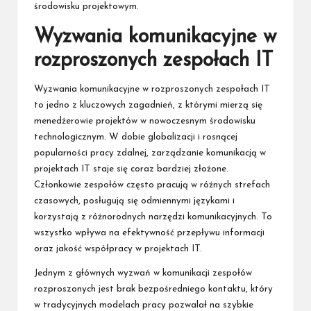
środowisku projektowym.
Wyzwania komunikacyjne w
rozproszonych zespołach IT
Wyzwania komunikacyjne w rozproszonych zespołach IT
to jedno z kluczowych zagadnień, z którymi mierzą się
menedżerowie projektów w nowoczesnym środowisku
technologicznym. W dobie globalizacji i rosnącej
popularności pracy zdalnej, zarządzanie komunikacją w
projektach IT staje się coraz bardziej złożone.
Członkowie zespołów często pracują w różnych strefach
czasowych, posługują się odmiennymi językami i
korzystają z różnorodnych narzędzi komunikacyjnych. To
wszystko wpływa na efektywność przepływu informacji
oraz jakość współpracy w projektach IT.
Jednym z głównych wyzwań w komunikacji zespołów
rozproszonych jest brak bezpośredniego kontaktu, który
w tradycyjnych modelach pracy pozwalał na szybkie