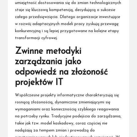
umiejętność dostosowania się do zmian technologicznych
staje się kluczową kompetencją, decydującą o sukcesie
całego przedsięwzięcia. Dlatego organizacje inwestujące
w rozwój adaptacyjnych modeli pracy zyskują przewagę
konkurencyjną i są lepiej przygotowane na kolejne etapy
transformacji cyfrowej.
Zwinne metodyki
zarządzania jako
odpowiedź na złożoność
projektów IT
Współczesne projekty informatyczne charakteryzują się
rosnącą złożonością, dynamicznie zmieniającymi się
wymaganiami oraz koniecznością szybkiego reagowania
na potrzeby rynku. Tradycyjne podejścia do zarządzania,
takie jak tzw. model kaskadowy, coraz częściej nie
nadążają za tempem zmian i prowadzą do