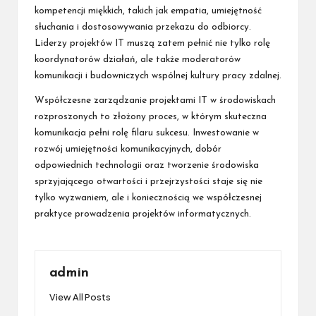
kompetencji miękkich, takich jak empatia, umiejętność
słuchania i dostosowywania przekazu do odbiorcy.
Liderzy projektów IT muszą zatem pełnić nie tylko rolę
koordynatorów działań, ale także moderatorów
komunikacji i budowniczych wspólnej kultury pracy zdalnej.
Współczesne zarządzanie projektami IT w środowiskach
rozproszonych to złożony proces, w którym skuteczna
komunikacja pełni rolę filaru sukcesu. Inwestowanie w
rozwój umiejętności komunikacyjnych, dobór
odpowiednich technologii oraz tworzenie środowiska
sprzyjającego otwartości i przejrzystości staje się nie
tylko wyzwaniem, ale i koniecznością we współczesnej
praktyce prowadzenia projektów informatycznych.
admin
View All Posts