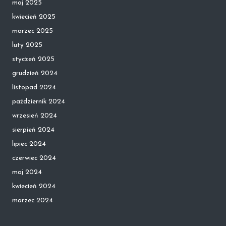
maj 2025
kwiecień 2025
marzec 2025
luty 2025
styczeń 2025
grudzień 2024
listopad 2024
październik 2024
wrzesień 2024
sierpień 2024
lipiec 2024
czerwiec 2024
maj 2024
kwiecień 2024
marzec 2024