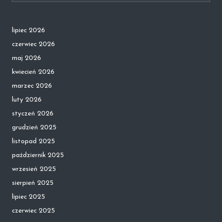
lipiec 2026
czerwiec 2026
maj 2026
kwiecień 2026
marzec 2026
luty 2026
styczeń 2026
grudzień 2025
listopad 2025
październik 2025
wrzesień 2025
sierpień 2025
lipiec 2025
czerwiec 2025