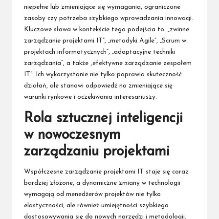
niepełne lub zmieniające się wymagania, ograniczone
zasoby czy potrzeba szybkiego wprowadzania innowacji.
Kluczowe słowa w kontekście tego podejścia to: „zwinne
zarządzanie projektami IT”, „metodyki Agile”, „Scrum w
projektach informatycznych”, „adaptacyjne techniki
zarządzania”, a także „efektywne zarządzanie zespołem
IT”. Ich wykorzystanie nie tylko poprawia skuteczność
działań, ale stanowi odpowiedź na zmieniające się
warunki rynkowe i oczekiwania interesariuszy.
Rola sztucznej inteligencji
w nowoczesnym
zarządzaniu projektami
Współczesne zarządzanie projektami IT staje się coraz
bardziej złożone, a dynamiczne zmiany w technologii
wymagają od menedżerów projektów nie tylko
elastyczności, ale również umiejętności szybkiego
dostosowywania się do nowych narzędzi i metodologii.