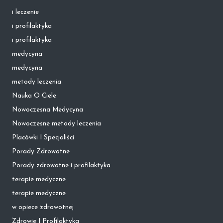
i leczenie
i profilaktyka
i profilaktyka
medycyna
medycyna
metody leczenia
Nauka O Ciele
Nowoczesna Medycyna
Nowoczesne metody leczenia
Placówki I Specjaliści
Porady Zdrowotne
Porady zdrowotne i profilaktyka
terapie medyczne
terapie medyczne
w opiece zdrowotnej
Zdrowie I Profilaktyka