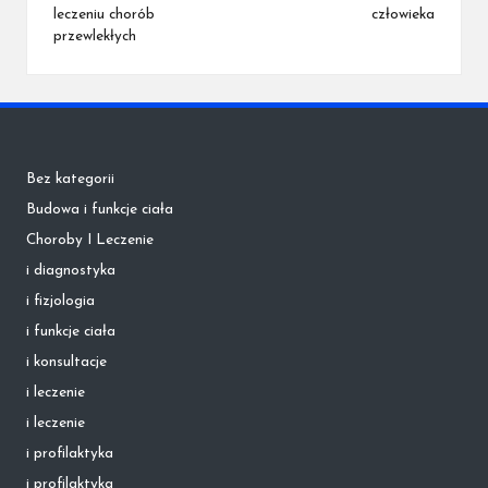
leczeniu chorób
człowieka
przewlekłych
Bez kategorii
Budowa i funkcje ciała
Choroby I Leczenie
i diagnostyka
i fizjologia
i funkcje ciała
i konsultacje
i leczenie
i leczenie
i profilaktyka
i profilaktyka