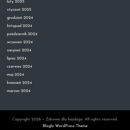
luty 2025
styczeń 2025
grudzień 2024
listopad 2024
październik 2024
wrzesień 2024
sierpień 2024
lipiec 2024
czerwiec 2024
maj 2024
kwiecień 2024
marzec 2024
Copyright 2026 — Zdrowie dla każdego. All rights reserved.
Bloglo WordPress Theme