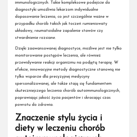
immunologicznych. Takie kompleksowe podejście do
diagnostyki umożliwia lekarzom indywidualne
dopasowanie leczenia, co jest szczególnie ważne w
przypadku chorób takich jak toczeń rumieniowaty
układowy, reumatoidalne zapalenie stawów czy
stwardnienie rozsiane.
Dzięki zaawansowanej diagnostyce, możliwe jest nie tylko
monitorowanie postępów leczenia, ale również
przewidywanie reakcji organizmu na podjętą terapię. W
efekcie, innowacyjne metody diagnostyczne stanowią nie
tylko wsparcie dla precyzyjnej medycyny
spersonalizowanej, ale także stają się fundamentem
skuteczniejszego leczenia chorób autoimmunologicznych,
poprawiając jakość życia pacjentów i skracając czas
powrotu do zdrowia.
Znaczenie stylu życia i
diety w leczeniu chorób