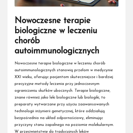
Nowoczesne terapie
biologiczne w leczeniu
chorób
autoimmunologicznych
Nowoczesne terapie biologiczne w leczeniu chorób
autoimmunologicznych stanowią przełom w medycynie
XXI wieku, oferując pacjentom skuteczniejsze i bardziej
precyzyjne metody leczenia przy jednoczesnym
ograniczeniu skutków ubocznych. Terapie biologiczne,
znane również jako leki biologiczne lub biologiki, to
preparaty wytwarzane przy użyciu zaawansowanych
technologii inżynierii genetycznej, które oddziałują
bezpośrednio na układ odpornościowy, eliminując
przyczyny stanu zapalnego na poziomie molekularnym.
W przeciwieństwie do tradycyjnych leków