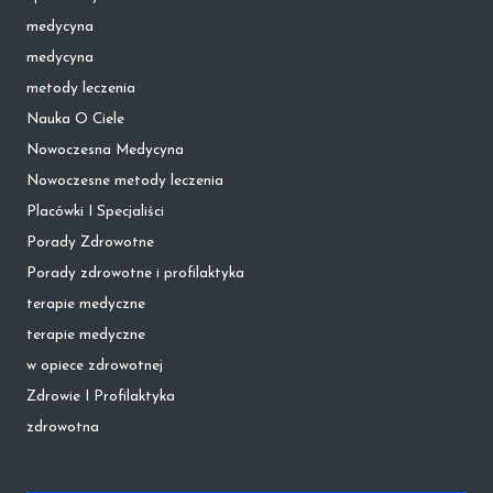
medycyna
medycyna
metody leczenia
Nauka O Ciele
Nowoczesna Medycyna
Nowoczesne metody leczenia
Placówki I Specjaliści
Porady Zdrowotne
Porady zdrowotne i profilaktyka
terapie medyczne
terapie medyczne
w opiece zdrowotnej
Zdrowie I Profilaktyka
zdrowotna