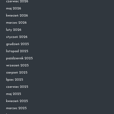
czerwiec 2026
maj 2026
kwiecień 2026
marzec 2026
luty 2026
styczeń 2026
grudzień 2025
listopad 2025
październik 2025
wrzesień 2025
sierpień 2025
lipiec 2025
czerwiec 2025
maj 2025
kwiecień 2025
marzec 2025