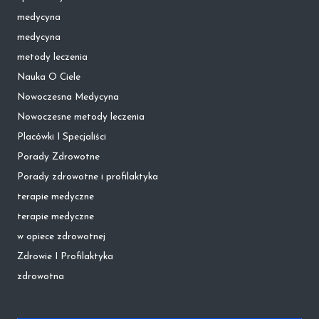
medycyna
medycyna
metody leczenia
Nauka O Ciele
Nowoczesna Medycyna
Nowoczesne metody leczenia
Placówki I Specjaliści
Porady Zdrowotne
Porady zdrowotne i profilaktyka
terapie medyczne
terapie medyczne
w opiece zdrowotnej
Zdrowie I Profilaktyka
zdrowotna