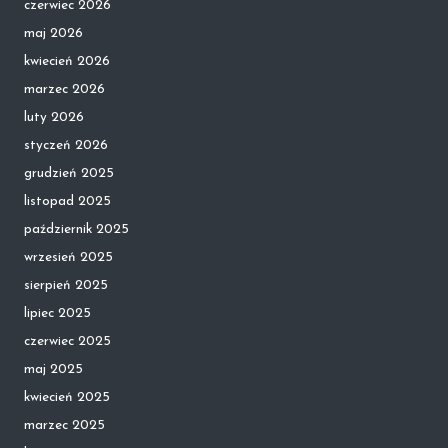
czerwiec 2026
maj 2026
kwiecień 2026
marzec 2026
luty 2026
styczeń 2026
grudzień 2025
listopad 2025
październik 2025
wrzesień 2025
sierpień 2025
lipiec 2025
czerwiec 2025
maj 2025
kwiecień 2025
marzec 2025