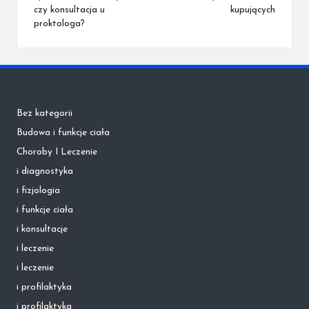
czy konsultacja u
kupujących
proktologa?
Bez kategorii
Budowa i funkcje ciała
Choroby I Leczenie
i diagnostyka
i fizjologia
i funkcje ciała
i konsultacje
i leczenie
i leczenie
i profilaktyka
i profilaktyka