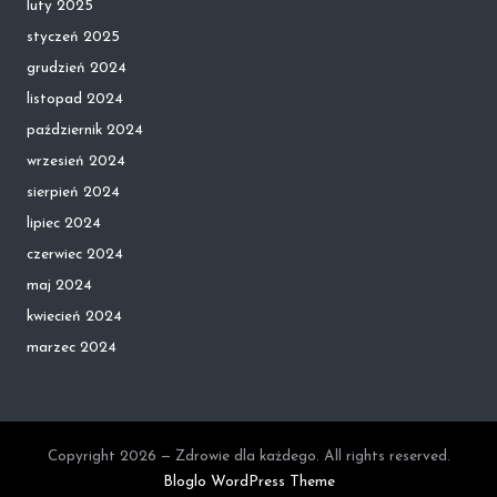
luty 2025
styczeń 2025
grudzień 2024
listopad 2024
październik 2024
wrzesień 2024
sierpień 2024
lipiec 2024
czerwiec 2024
maj 2024
kwiecień 2024
marzec 2024
Copyright 2026 — Zdrowie dla każdego. All rights reserved.
Bloglo WordPress Theme